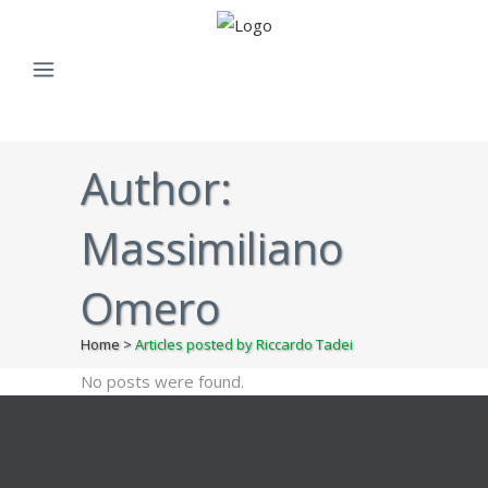
Author:
Massimiliano
Omero
Home
>
Articles posted by Riccardo Tadei
No posts were found.