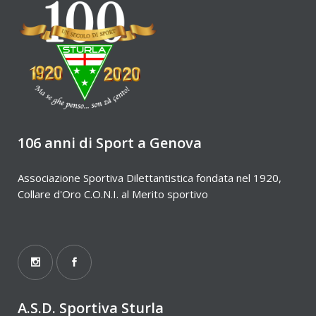
106 anni di Sport a Genova
Associazione Sportiva Dilettantistica fondata nel 1920,
Collare d'Oro C.O.N.I. al Merito sportivo
A.S.D. Sportiva Sturla