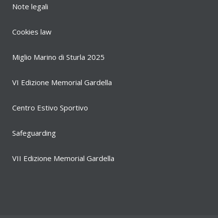
Note legali
Cookies law
Miglio Marino di Sturla 2025
VI Edizione Memorial Gardella
Centro Estivo Sportivo
Safeguarding
VII Edizione Memorial Gardella