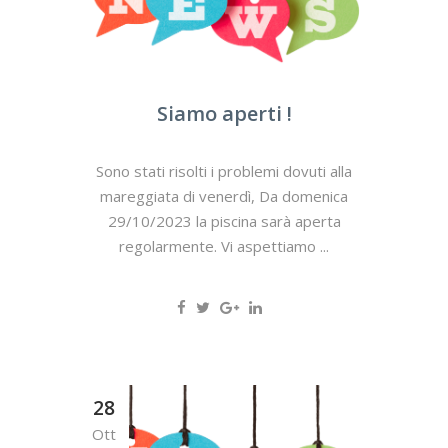
Siamo aperti !
Sono stati risolti i problemi dovuti alla
mareggiata di venerdì, Da domenica
29/10/2023 la piscina sarà aperta
regolarmente. Vi aspettiamo ...
28
Ott