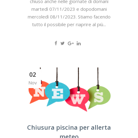
chiuso anche nelle giornate di domani
martedì 07/11/2023 e dopodomani
mercoledì 08/11/2023. Stiamo facendo
tutto il possibile per riaprire al più...
02
Nov
Chiusura piscina per allerta
meteo