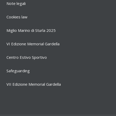
Note legali
Cookies law
Miglio Marino di Sturla 2025
VI Edizione Memorial Gardella
Centro Estivo Sportivo
Safeguarding
VII Edizione Memorial Gardella