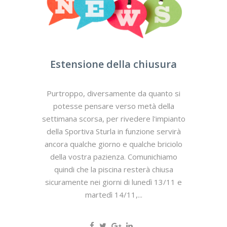
Estensione della chiusura
Purtroppo, diversamente da quanto si
potesse pensare verso metà della
settimana scorsa, per rivedere l'impianto
della Sportiva Sturla in funzione servirà
ancora qualche giorno e qualche briciolo
della vostra pazienza. Comunichiamo
quindi che la piscina resterà chiusa
sicuramente nei giorni di lunedì 13/11 e
martedì 14/11,...