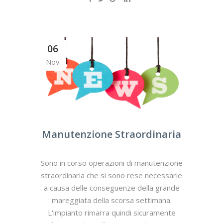
06
Nov
Manutenzione Straordinaria
Sono in corso operazioni di manutenzione
straordinaria che si sono rese necessarie
a causa delle conseguenze della grande
mareggiata della scorsa settimana.
L'impianto rimarra quindi sicuramente