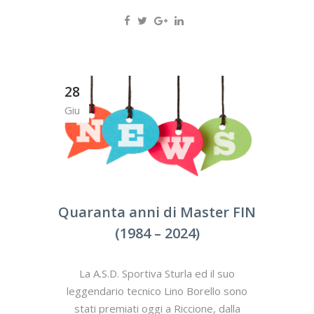
28
Giu
Quaranta anni di Master FIN
(1984 – 2024)
La A.S.D. Sportiva Sturla ed il suo
leggendario tecnico Lino Borello sono
stati premiati oggi a Riccione, dalla