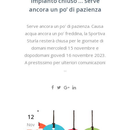
Impianto chiuso … serve
ancora un po’ di pazienza
Serve ancora un po' di pazienza. Causa
acqua ancora un po' freddina, la Sportiva
Sturla resterà chiusa per le giornate di
domani mercoledì 15 novembre e
dopodomani giovedì 16 novembre 2023.
A prestissimo per ulteriori comunicazioni
...
12
Nov