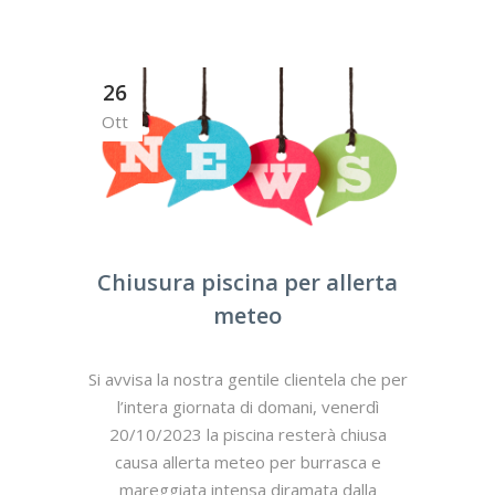
26
Ott
Chiusura piscina per allerta
meteo
Si avvisa la nostra gentile clientela che per
l’intera giornata di domani, venerdì
20/10/2023 la piscina resterà chiusa
causa allerta meteo per burrasca e
mareggiata intensa diramata dalla