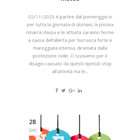
02/11/2023 A partire dal pomeriggio e
per tutta la giornata di domani, la piscina
rimarrà chiusa e le attività saranno ferme
a causa dell'allerta per burrasca forte e
mareggiata intensa, diramata dalla
protezione civile. Ci scusiamo per il
disagio causato da questi ripetuti stop
all'attività ma le...
28
Ott