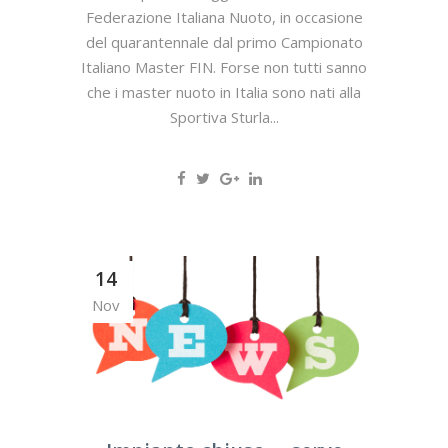
Federazione Italiana Nuoto, in occasione
del quarantennale dal primo Campionato
Italiano Master FIN. Forse non tutti sanno
che i master nuoto in Italia sono nati alla
Sportiva Sturla...
14
Nov