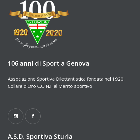
106 anni di Sport a Genova
Associazione Sportiva Dilettantistica fondata nel 1920,
Collare d'Oro C.O.N.I. al Merito sportivo
A.S.D. Sportiva Sturla