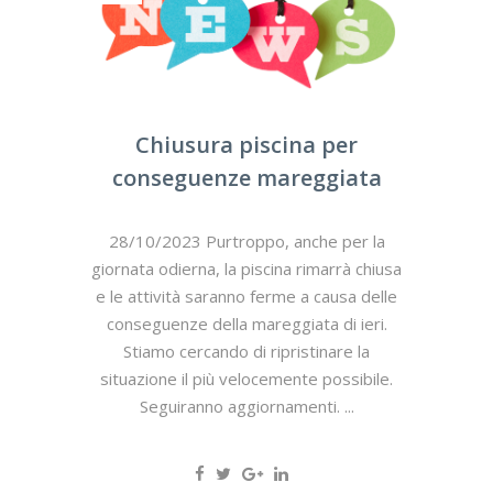
Chiusura piscina per
conseguenze mareggiata
28/10/2023 Purtroppo, anche per la
giornata odierna, la piscina rimarrà chiusa
e le attività saranno ferme a causa delle
conseguenze della mareggiata di ieri.
Stiamo cercando di ripristinare la
situazione il più velocemente possibile.
Seguiranno aggiornamenti. ...