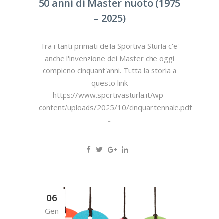
50 anni di Master nuoto (1975
– 2025)
Tra i tanti primati della Sportiva Sturla c'e'
anche l'invenzione dei Master che oggi
compiono cinquant'anni. Tutta la storia a
questo link
https://www.sportivasturla.it/wp-
content/uploads/2025/10/cinquantennale.pdf
...
06
Gen