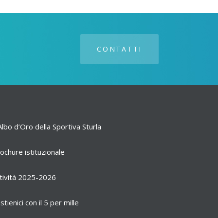
CONTATTI
Albo d’Oro della Sportiva Sturla
ochure istituzionale
tività 2025-2026
stienici con il 5 per mille