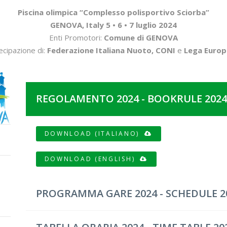
Piscina olimpica “Complesso polisportivo Sciorba”
GENOVA, Italy 5 • 6 • 7 luglio 2024
Enti Promotori:
Comune di GENOVA
ecipazione di:
Federazione Italiana Nuoto, CONI
e
Lega Europ
REGOLAMENTO 2024 - BOOKRULE 2024
DOWNLOAD (ITALIANO)
DOWNLOAD (ENGLISH)
PROGRAMMA GARE 2024 - SCHEDULE 2