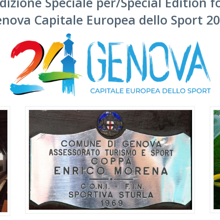
dizione Speciale per/Special Edition f
nova Capitale Europea dello Sport 2