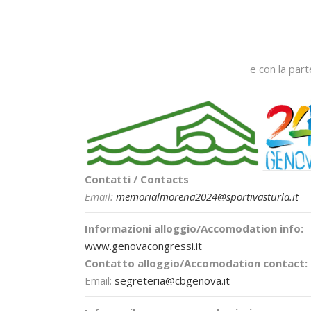
e con la part
Contatti / Contacts
Email:
memorialmorena2024@sportivasturla.it
Informazioni alloggio/Accomodation info:
www.genovacongressi.it
Contatto alloggio/Accomodation contact:
Email:
segreteria@cbgenova.it