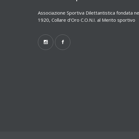
Associazione Sportiva Dilettantistica fondata ne
1920, Collare d'Oro C.O.N.I. al Merito sportivo