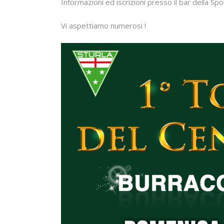
Informazioni ed iscrizioni presso il bar della Spor
Vi aspettiamo numerosi !