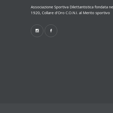
Associazione Sportiva Dilettantistica fondata ne
1920, Collare d'Oro C.O.N.I. al Merito sportivo