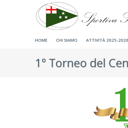
HOME
CHI SIAMO
ATTIVITÀ 2025-202
1° Torneo del Cen