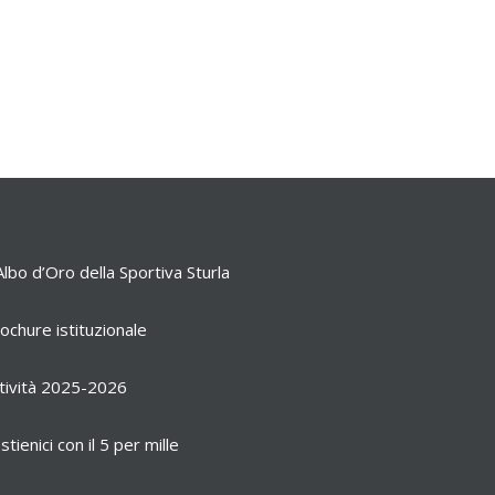
Albo d’Oro della Sportiva Sturla
ochure istituzionale
tività 2025-2026
stienici con il 5 per mille