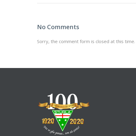
No Comments
Sorry, the comment form is closed at this time.