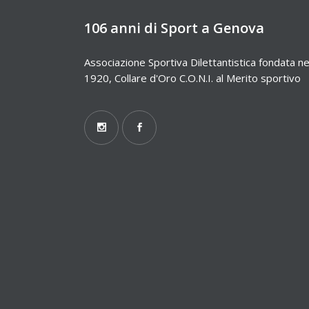
106 anni di Sport a Genova
Associazione Sportiva Dilettantistica fondata ne
1920, Collare d'Oro C.O.N.I. al Merito sportivo