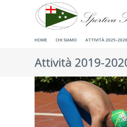
HOME
CHI SIAMO
ATTIVITÀ 2025-202
Attività 2019-202