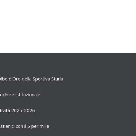
Albo d’Oro della Sportiva Sturla
ochure istituzionale
tività 2025-2026
stienici con il 5 per mille