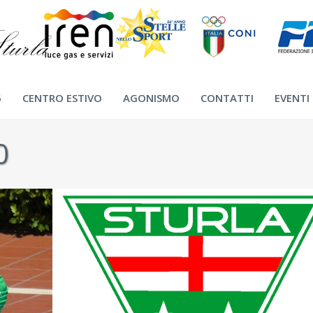
6
CENTRO ESTIVO
AGONISMO
CONTATTI
EVENTI
0