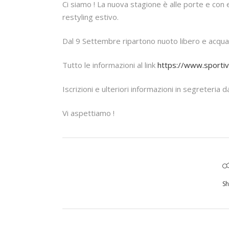
Ci siamo ! La nuova stagione è alle porte e con 
restyling estivo.
Dal 9 Settembre ripartono nuoto libero e acqua 
Tutto le informazioni al link
https://www.sportivas
Iscrizioni e ulteriori informazioni in segreteria
Vi aspettiamo !
Sh