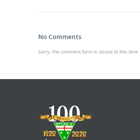
No Comments
Sorry, the comment form is closed at this time.