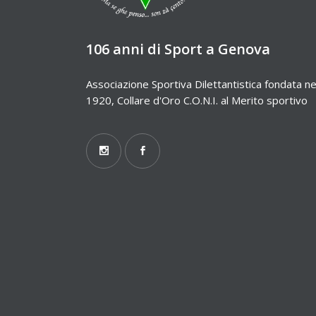
106 anni di Sport a Genova
Associazione Sportiva Dilettantistica fondata ne
1920, Collare d'Oro C.O.N.I. al Merito sportivo