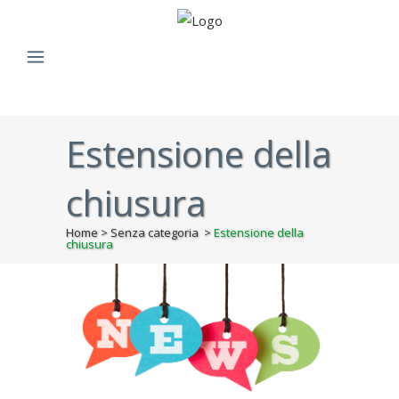
Estensione della
chiusura
Home
>
Senza categoria
>
Estensione della
chiusura