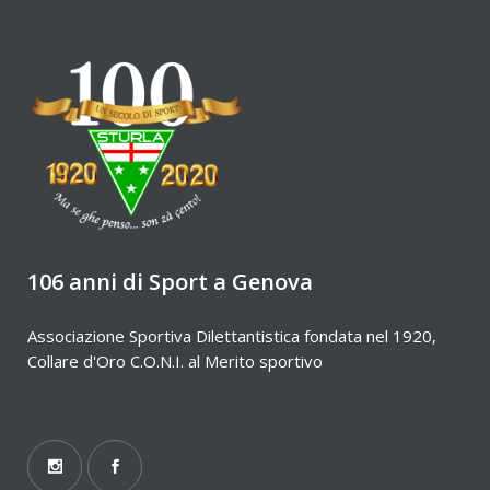
106 anni di Sport a Genova
Associazione Sportiva Dilettantistica fondata nel 1920,
Collare d'Oro C.O.N.I. al Merito sportivo