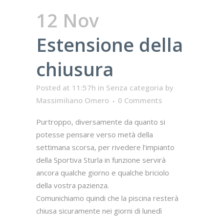
12 Nov
Estensione della
chiusura
Posted at 11:57h
in
Senza categoria
by
Massimiliano Omero
0 Comments
Purtroppo, diversamente da quanto si
potesse pensare verso metà della
settimana scorsa, per rivedere l’impianto
della Sportiva Sturla in funzione servirà
ancora qualche giorno e qualche briciolo
della vostra pazienza.
Comunichiamo quindi che la piscina resterà
chiusa sicuramente nei giorni di lunedì