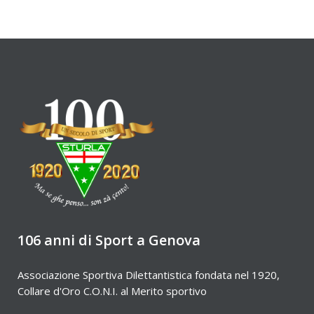
106 anni di Sport a Genova
Associazione Sportiva Dilettantistica fondata nel 1920,
Collare d'Oro C.O.N.I. al Merito sportivo