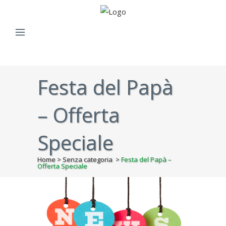
Festa del Papà
– Offerta
Speciale
Home
>
Senza categoria
>
Festa del Papà –
Offerta Speciale