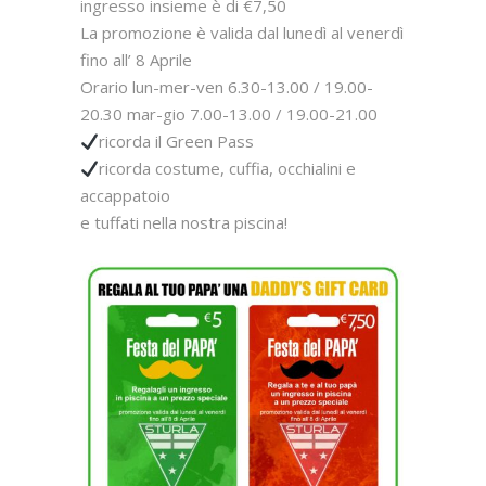
ingresso insieme è di €7,50
La promozione è valida dal lunedì al venerdì
fino all’ 8 Aprile
Orario lun-mer-ven 6.30-13.00 / 19.00-
20.30 mar-gio 7.00-13.00 / 19.00-21.00
ricorda il Green Pass
ricorda costume, cuffia, occhialini e
accappatoio
e tuffati nella nostra piscina!