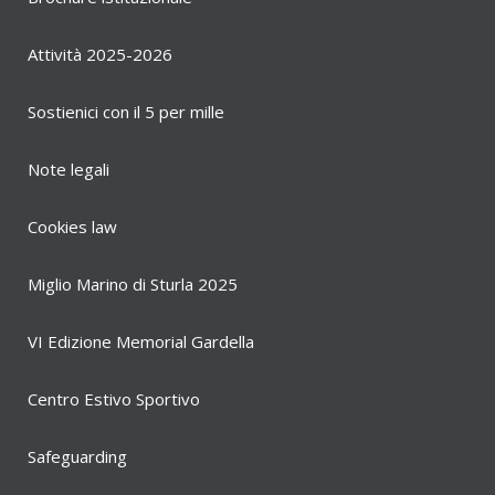
Attività 2025-2026
Sostienici con il 5 per mille
Note legali
Cookies law
Miglio Marino di Sturla 2025
VI Edizione Memorial Gardella
Centro Estivo Sportivo
Safeguarding