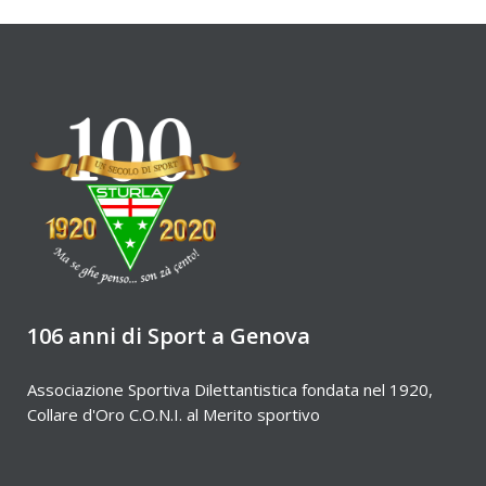
106 anni di Sport a Genova
Associazione Sportiva Dilettantistica fondata nel 1920,
Collare d'Oro C.O.N.I. al Merito sportivo