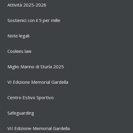
Attività 2025-2026
Sostienici con il 5 per mille
Note legali
Cookies law
Miglio Marino di Sturla 2025
VI Edizione Memorial Gardella
Centro Estivo Sportivo
Safeguarding
VII Edizione Memorial Gardella