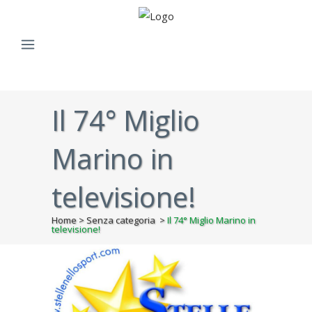
Il 74° Miglio
Marino in
televisione!
Home
>
Senza categoria
>
Il 74° Miglio Marino in
televisione!