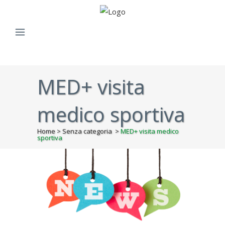
MED+ visita
medico sportiva
Home
>
Senza categoria
>
MED+ visita medico
sportiva