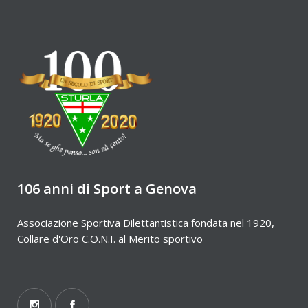
106 anni di Sport a Genova
Associazione Sportiva Dilettantistica fondata nel 1920,
Collare d'Oro C.O.N.I. al Merito sportivo