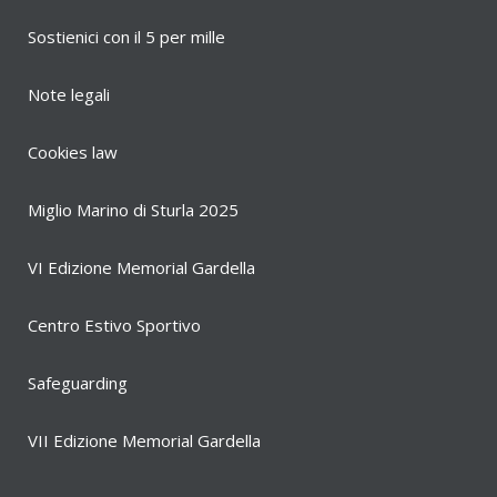
Sostienici con il 5 per mille
Note legali
Cookies law
Miglio Marino di Sturla 2025
VI Edizione Memorial Gardella
Centro Estivo Sportivo
Safeguarding
VII Edizione Memorial Gardella