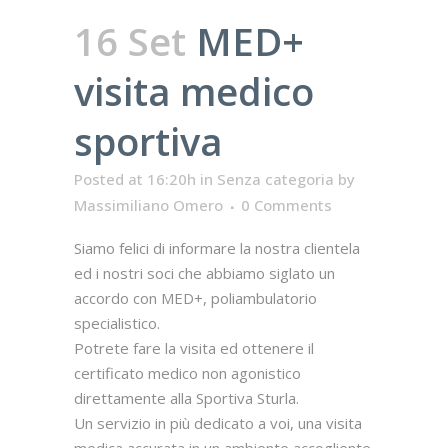
16 Set
MED+
visita medico
sportiva
Posted at 16:20h
in
Senza categoria
by
Massimiliano Omero
0 Comments
Siamo felici di informare la nostra clientela
ed i nostri soci che abbiamo siglato un
accordo con MED+, poliambulatorio
specialistico.
Potrete fare la visita ed ottenere il
certificato medico non agonistico
direttamente alla Sportiva Sturla.
Un servizio in più dedicato a voi, una visita