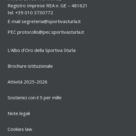
Registro Imprese REA n. GE – 481621
tel. +39 010 3730772
E-mail
segreteria@sportivasturla.it
PEC
protocollo@pec.sportivasturla.it
L’Albo d’Oro della Sportiva Sturla
Brochure istituzionale
Attività 2025-2026
Sostienici con il 5 per mille
Note legali
Cookies law