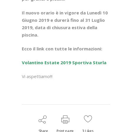
Il nuovo orario è in vigore da Lunedì 10
Giugno 2019 e durerà fino al 31 Luglio
2019, data di chiusura estiva della
piscina.
Ecco il link con tutte le informazioni:
Volantino Estate 2019 Sportiva Sturla
Vi aspettiamo!!!
Share
Print page
3
Likes