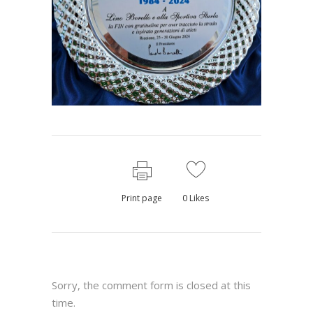
Print page
0
Likes
Sorry, the comment form is closed at this
time.