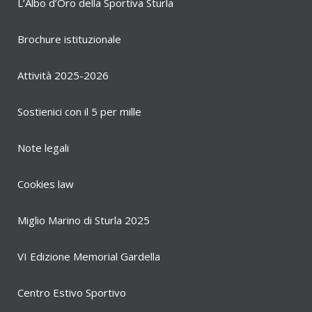
L’Albo d’Oro della Sportiva Sturla
Brochure istituzionale
Attività 2025-2026
Sostienici con il 5 per mille
Note legali
Cookies law
Miglio Marino di Sturla 2025
VI Edizione Memorial Gardella
Centro Estivo Sportivo