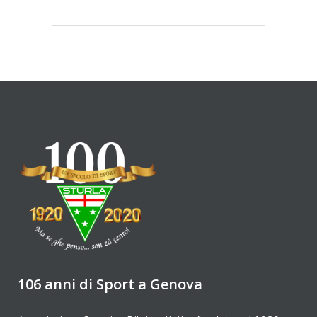
106 anni di Sport a Genova