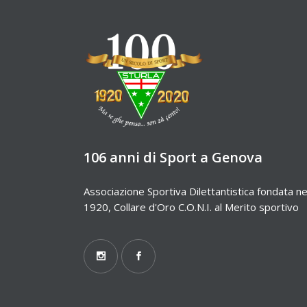
106 anni di Sport a Genova
Associazione Sportiva Dilettantistica fondata ne
1920, Collare d'Oro C.O.N.I. al Merito sportivo