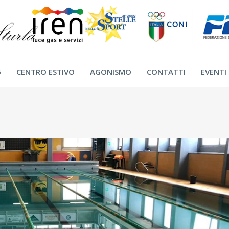
6
CENTRO ESTIVO
AGONISMO
CONTATTI
EVENTI