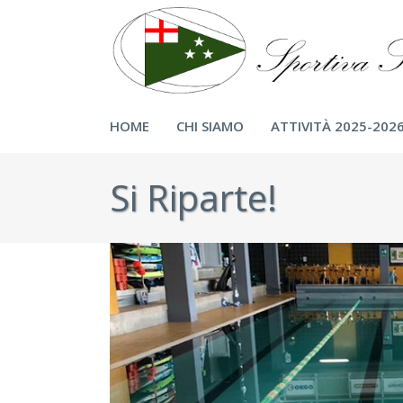
HOME
CHI SIAMO
ATTIVITÀ 2025-202
Si Riparte!