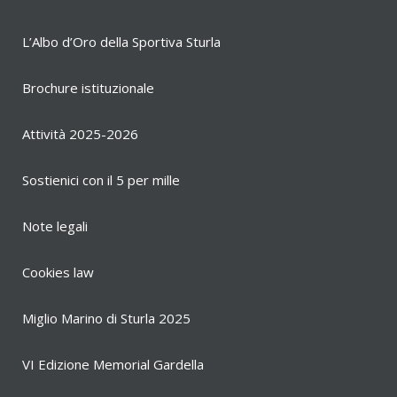
L’Albo d’Oro della Sportiva Sturla
Brochure istituzionale
Attività 2025-2026
Sostienici con il 5 per mille
Note legali
Cookies law
Miglio Marino di Sturla 2025
VI Edizione Memorial Gardella