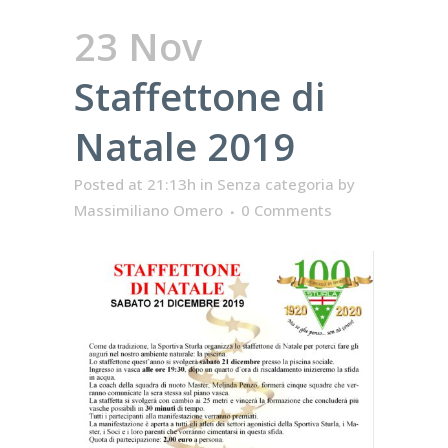
23 Nov
Staffettone di
Natale 2019
Posted at 21:13h
in
Senza categoria
by
Massimiliano Omero
0 Comments