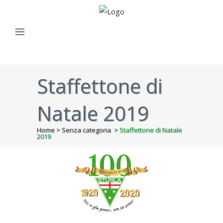
Staffettone di
Natale 2019
Home
>
Senza categoria
>
Staffettone di Natale
2019