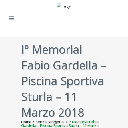
I° Memorial
Fabio Gardella –
Piscina Sportiva
Sturla – 11
Marzo 2018
Home
>
Senza categoria
>
I° Memorial Fabio
Gardella – Piscina Sportiva Sturla – 11 Marzo