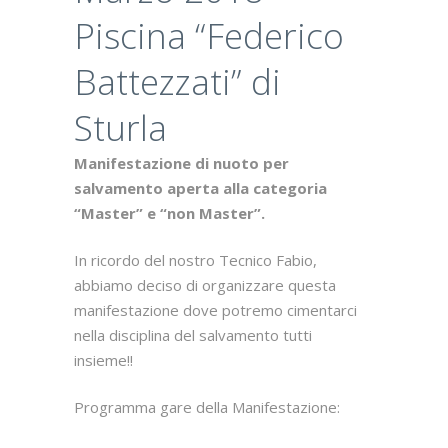
Piscina “Federico
Battezzati” di
Sturla
Manifestazione di nuoto per
salvamento aperta alla categoria
“Master” e “non Master”.
In ricordo del nostro Tecnico Fabio,
abbiamo deciso di organizzare questa
manifestazione dove potremo cimentarci
nella disciplina del salvamento tutti
insieme!!
Programma gare della Manifestazione: