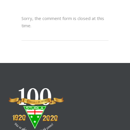
Sorry, the comment form is closed at this
time.