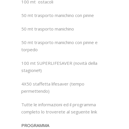
100 mt ostacoli
50 mt trasporto manichino con pinne
50 mt trasporto manichino
50 mt trasporto manichino con pinne e
torpedo
100 mt SUPERLIFESAVER (novità della
stagione!!)
4X50 staffetta lifesaver (tempo
permettendo)
Tutte le informazioni ed il programma
completo lo troverete al seguente link
PROGRAMMA