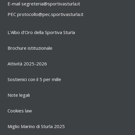
E-mail
segreteria@sportivasturla.it
PEC
protocollo@pec.sportivasturla.it
L’Albo d’Oro della Sportiva Sturla
Brochure istituzionale
Attività 2025-2026
Sostienici con il 5 per mille
Note legali
Cookies law
Miglio Marino di Sturla 2025